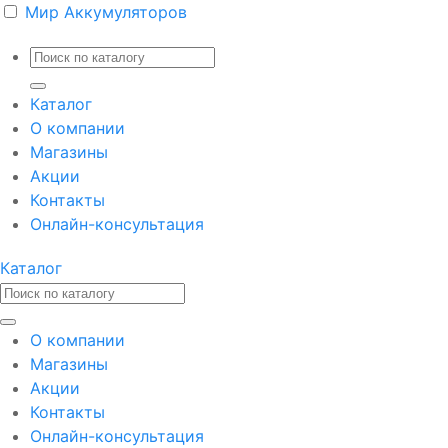
Мир Аккумуляторов
Каталог
О компании
Магазины
Акции
Контакты
Онлайн-консультация
Каталог
О компании
Магазины
Акции
Контакты
Онлайн-консультация