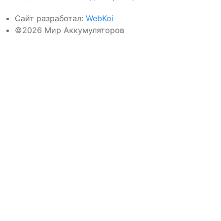
Сайт разработал:
WebKoi
©2026 Мир Аккумуляторов