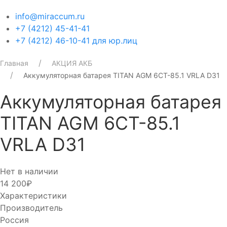
info@miraccum.ru
+7 (4212) 45-41-41
+7 (4212) 46-10-41 для юр.лиц
Главная
АКЦИЯ АКБ
Аккумуляторная батарея TITAN AGM 6СТ-85.1 VRLA D31
Аккумуляторная батарея
TITAN AGM 6СТ-85.1
VRLA D31
Нет в наличии
14 200₽
Характеристики
Производитель
Россия