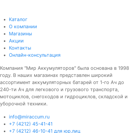
8 750₽
8 350₽
Каталог
О компании
Магазины
Акции
Контакты
Онлайн-консультация
Компания "Мир Аккумуляторов" была основана в 1998
году. В наших магазинах представлен широкий
ассортимент аккумуляторных батарей от 1-го Ач до
240-ти Ач для легкового и грузового транспорта,
мотоциклов, снегоходов и гидроциклов, складской и
уборочной техники.
info@miraccum.ru
+7 (4212) 45-41-41
+7 (4212) 46-10-41 для юр.лиц