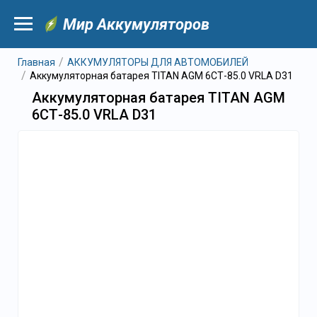
Мир Аккумуляторов
Главная
АККУМУЛЯТОРЫ ДЛЯ АВТОМОБИЛЕЙ
Аккумуляторная батарея TITAN AGM 6СТ-85.0 VRLA D31
Аккумуляторная батарея TITAN AGM
6СТ-85.0 VRLA D31