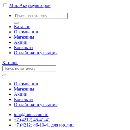
Мир Аккумуляторов
Каталог
О компании
Магазины
Акции
Контакты
Онлайн-консультация
Каталог
О компании
Магазины
Акции
Контакты
Онлайн-консультация
info@miraccum.ru
+7 (4212) 45-41-41
+7 (4212) 46-10-41 для юр.лиц