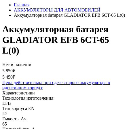
Главная
АККУМУЛЯТОРЫ ДЛЯ АВТОМОБИЛЕЙ
Аккумуляторная батарея GLADIATOR EFB 6CT-65 L(0)
Аккумуляторная батарея
GLADIATOR EFB 6CT-65
L(0)
Нет в наличии
5 850₽
5 450₽
Цена действительна при сдаче старого аккумулятора в
идентичном корпусе
Характеристики
Технология изготовления
EFB
Тип корпуса EN
L2
Емкость, Ач
65