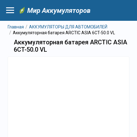
Мир Аккумуляторов
Главная
АККУМУЛЯТОРЫ ДЛЯ АВТОМОБИЛЕЙ
Аккумуляторная батарея ARCTIC ASIA 6CT-50.0 VL
Аккумуляторная батарея ARCTIC ASIA
6CT-50.0 VL