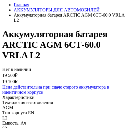
Главная
АККУМУЛЯТОРЫ ДЛЯ АВТОМОБИЛЕЙ
Аккумуляторная батарея ARCTIC AGM 6СТ-60.0 VRLA
L2
Аккумуляторная батарея
ARCTIC AGM 6СТ-60.0
VRLA L2
Нет в наличии
19 500₽
19 100₽
Цена действительна при сдаче старого аккумулятора в
идентичном корпусе
Характеристики
Технология изготовления
AGM
Тип корпуса EN
L2
Емкость, Ач