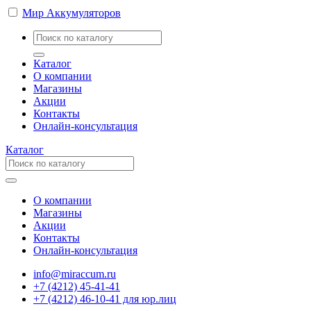
Мир Аккумуляторов
Каталог
О компании
Магазины
Акции
Контакты
Онлайн-консультация
Каталог
О компании
Магазины
Акции
Контакты
Онлайн-консультация
info@miraccum.ru
+7 (4212) 45-41-41
+7 (4212) 46-10-41 для юр.лиц