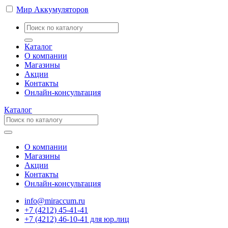
Мир Аккумуляторов
Каталог
О компании
Магазины
Акции
Контакты
Онлайн-консультация
Каталог
О компании
Магазины
Акции
Контакты
Онлайн-консультация
info@miraccum.ru
+7 (4212) 45-41-41
+7 (4212) 46-10-41 для юр.лиц