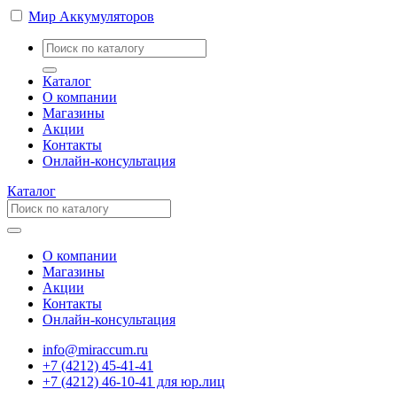
Мир Аккумуляторов
Каталог
О компании
Магазины
Акции
Контакты
Онлайн-консультация
Каталог
О компании
Магазины
Акции
Контакты
Онлайн-консультация
info@miraccum.ru
+7 (4212) 45-41-41
+7 (4212) 46-10-41 для юр.лиц