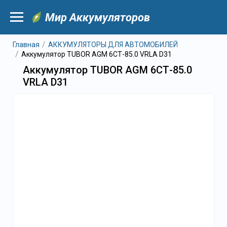
Мир Аккумуляторов
Главная
АККУМУЛЯТОРЫ ДЛЯ АВТОМОБИЛЕЙ
Аккумулятор TUBOR AGM 6СТ-85.0 VRLA D31
Аккумулятор TUBOR AGM 6СТ-85.0
VRLA D31