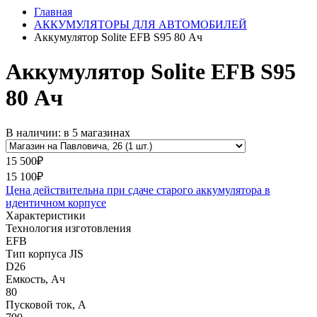
Главная
АККУМУЛЯТОРЫ ДЛЯ АВТОМОБИЛЕЙ
Аккумулятор Solite EFB S95 80 Ач
Аккумулятор Solite EFB S95
80 Ач
В наличии: в 5 магазинах
15 500₽
15 100₽
Цена действительна при сдаче старого аккумулятора в
идентичном корпусе
Характеристики
Технология изготовления
EFB
Тип корпуса JIS
D26
Емкость, Ач
80
Пусковой ток, А