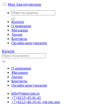
Мир Аккумуляторов
Каталог
О компании
Магазины
Акции
Контакты
Онлайн-консультация
Каталог
О компании
Магазины
Акции
Контакты
Онлайн-консультация
info@miraccum.ru
+7 (4212) 45-41-41
+7 (4212) 46-10-41 для юр.лиц