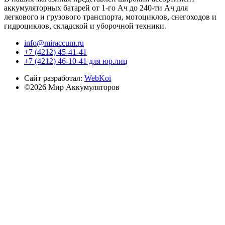
аккумуляторных батарей от 1-го Ач до 240-ти Ач для
легкового и грузового транспорта, мотоциклов, снегоходов и
гидроциклов, складской и уборочной техники.
info@miraccum.ru
+7 (4212) 45-41-41
+7 (4212) 46-10-41 для юр.лиц
Сайт разработал:
WebKoi
©2026 Мир Аккумуляторов