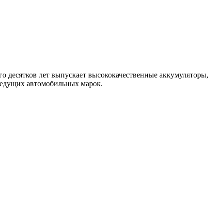
ого десятков лет выпускает высококачественные аккумуляторы,
ведущих автомобильных марок.