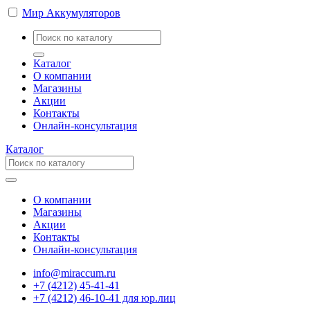
Мир Аккумуляторов
Каталог
О компании
Магазины
Акции
Контакты
Онлайн-консультация
Каталог
О компании
Магазины
Акции
Контакты
Онлайн-консультация
info@miraccum.ru
+7 (4212) 45-41-41
+7 (4212) 46-10-41 для юр.лиц