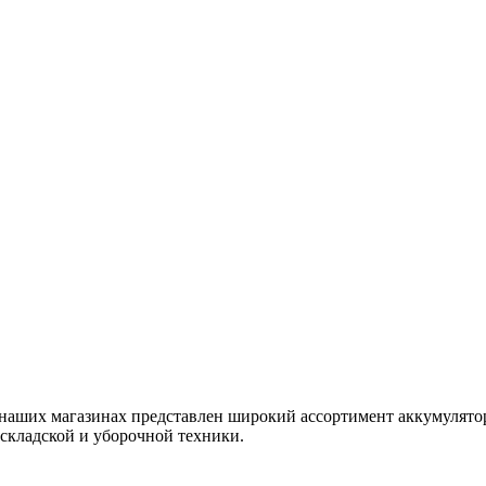
наших магазинах представлен широкий ассортимент аккумуляторн
 складской и уборочной техники.