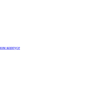
ном корпусе