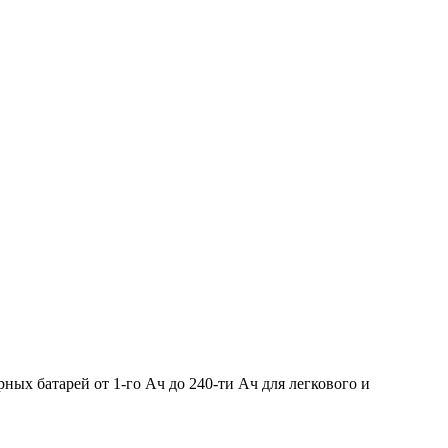
ых батарей от 1-го Ач до 240-ти Ач для легкового и