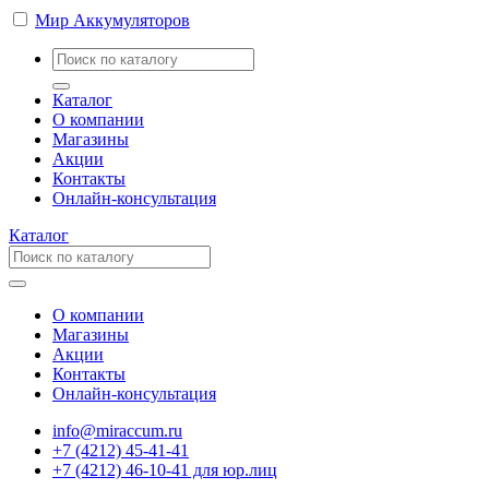
Мир Аккумуляторов
Каталог
О компании
Магазины
Акции
Контакты
Онлайн-консультация
Каталог
О компании
Магазины
Акции
Контакты
Онлайн-консультация
info@miraccum.ru
+7 (4212) 45-41-41
+7 (4212) 46-10-41 для юр.лиц