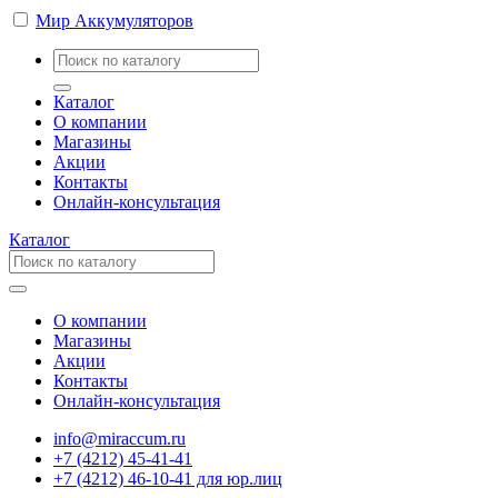
Мир Аккумуляторов
Каталог
О компании
Магазины
Акции
Контакты
Онлайн-консультация
Каталог
О компании
Магазины
Акции
Контакты
Онлайн-консультация
info@miraccum.ru
+7 (4212) 45-41-41
+7 (4212) 46-10-41 для юр.лиц