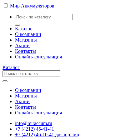
Мир Аккумуляторов
Каталог
О компании
Магазины
Акции
Контакты
Онлайн-консультация
Каталог
О компании
Магазины
Акции
Контакты
Онлайн-консультация
info@miraccum.ru
+7 (4212) 45-41-41
+7 (4212) 46-10-41 для юр.лиц