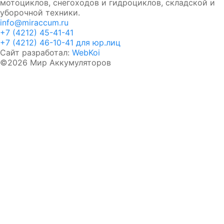
мотоциклов, снегоходов и гидроциклов, складской и
уборочной техники.
info@miraccum.ru
+7 (4212) 45-41-41
+7 (4212) 46-10-41 для юр.лиц
Сайт разработал:
WebKoi
©2026 Мир Аккумуляторов