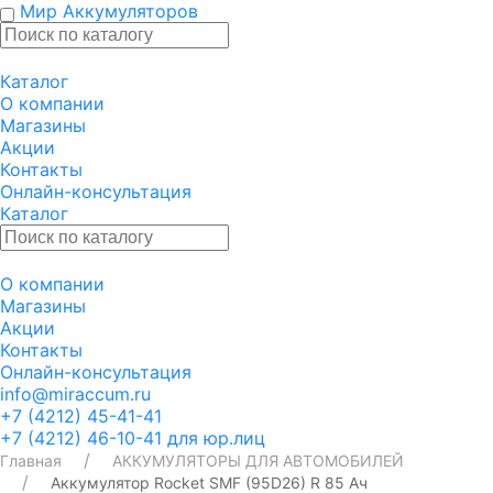
Мир Аккумуляторов
Каталог
О компании
Магазины
Акции
Контакты
Онлайн-консультация
Каталог
О компании
Магазины
Акции
Контакты
Онлайн-консультация
info@miraccum.ru
+7 (4212) 45-41-41
+7 (4212) 46-10-41 для юр.лиц
Главная
АККУМУЛЯТОРЫ ДЛЯ АВТОМОБИЛЕЙ
Аккумулятор Rocket SMF (95D26) R 85 Ач