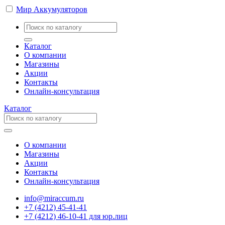
Мир Аккумуляторов
Каталог
О компании
Магазины
Акции
Контакты
Онлайн-консультация
Каталог
О компании
Магазины
Акции
Контакты
Онлайн-консультация
info@miraccum.ru
+7 (4212) 45-41-41
+7 (4212) 46-10-41 для юр.лиц