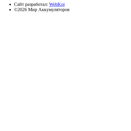
Сайт разработал:
WebKoi
©2026 Мир Аккумуляторов