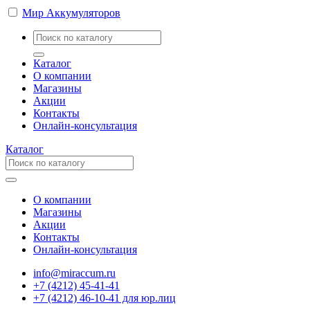
Мир Аккумуляторов
Каталог
О компании
Магазины
Акции
Контакты
Онлайн-консультация
Каталог
О компании
Магазины
Акции
Контакты
Онлайн-консультация
info@miraccum.ru
+7 (4212) 45-41-41
+7 (4212) 46-10-41 для юр.лиц