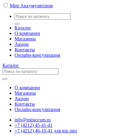
Мир Аккумуляторов
Каталог
О компании
Магазины
Акции
Контакты
Онлайн-консультация
Каталог
О компании
Магазины
Акции
Контакты
Онлайн-консультация
info@miraccum.ru
+7 (4212) 45-41-41
+7 (4212) 46-10-41 для юр.лиц