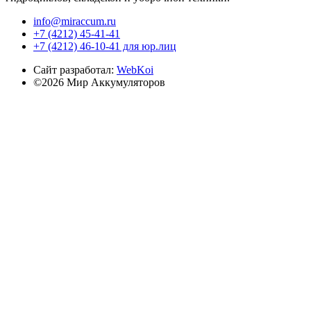
info@miraccum.ru
+7 (4212) 45-41-41
+7 (4212) 46-10-41 для юр.лиц
Сайт разработал:
WebKoi
©2026 Мир Аккумуляторов