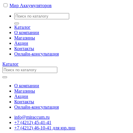
Мир Аккумуляторов
Каталог
О компании
Магазины
Акции
Контакты
Онлайн-консультация
Каталог
О компании
Магазины
Акции
Контакты
Онлайн-консультация
info@miraccum.ru
+7 (4212) 45-41-41
+7 (4212) 46-10-41 для юр.лиц