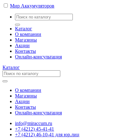
Мир Аккумуляторов
Каталог
О компании
Магазины
Акции
Контакты
Онлайн-консультация
Каталог
О компании
Магазины
Акции
Контакты
Онлайн-консультация
info@miraccum.ru
+7 (4212) 45-41-41
+7 (4212) 46-10-41 для юр.лиц