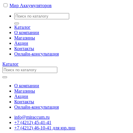
Мир Аккумуляторов
Каталог
О компании
Магазины
Акции
Контакты
Онлайн-консультация
Каталог
О компании
Магазины
Акции
Контакты
Онлайн-консультация
info@miraccum.ru
+7 (4212) 45-41-41
+7 (4212) 46-10-41 для юр.лиц