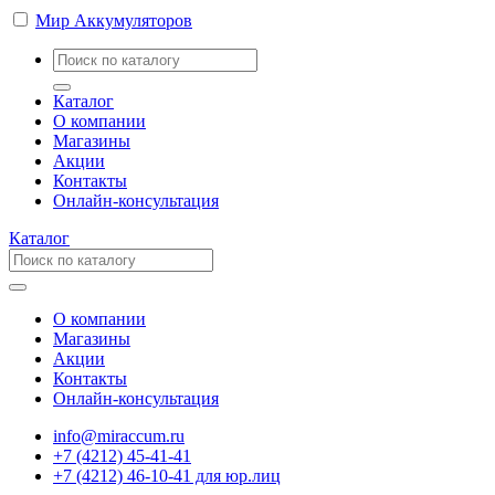
Мир Аккумуляторов
Каталог
О компании
Магазины
Акции
Контакты
Онлайн-консультация
Каталог
О компании
Магазины
Акции
Контакты
Онлайн-консультация
info@miraccum.ru
+7 (4212) 45-41-41
+7 (4212) 46-10-41 для юр.лиц