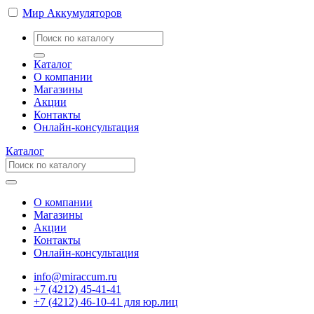
Мир Аккумуляторов
Каталог
О компании
Магазины
Акции
Контакты
Онлайн-консультация
Каталог
О компании
Магазины
Акции
Контакты
Онлайн-консультация
info@miraccum.ru
+7 (4212) 45-41-41
+7 (4212) 46-10-41 для юр.лиц