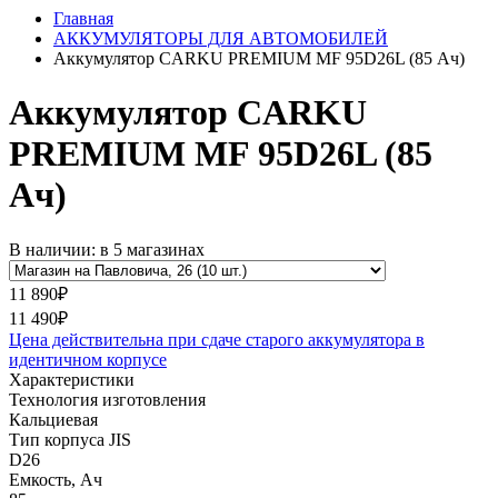
Главная
АККУМУЛЯТОРЫ ДЛЯ АВТОМОБИЛЕЙ
Аккумулятор CARKU PREMIUM MF 95D26L (85 Ач)
Аккумулятор CARKU
PREMIUM MF 95D26L (85
Ач)
В наличии: в 5 магазинах
11 890₽
11 490₽
Цена действительна при сдаче старого аккумулятора в
идентичном корпусе
Характеристики
Технология изготовления
Кальциевая
Тип корпуса JIS
D26
Емкость, Ач