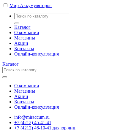
Мир Аккумуляторов
Каталог
О компании
Магазины
Акции
Контакты
Онлайн-консультация
Каталог
О компании
Магазины
Акции
Контакты
Онлайн-консультация
info@miraccum.ru
+7 (4212) 45-41-41
+7 (4212) 46-10-41 для юр.лиц