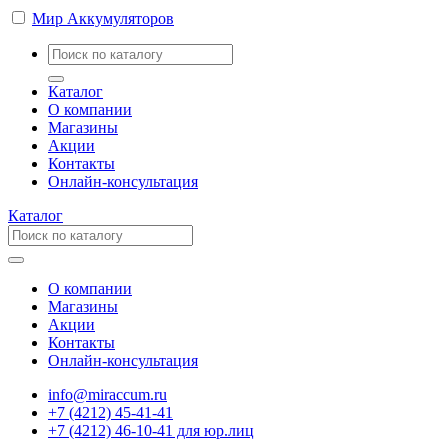
Мир Аккумуляторов
Каталог
О компании
Магазины
Акции
Контакты
Онлайн-консультация
Каталог
О компании
Магазины
Акции
Контакты
Онлайн-консультация
info@miraccum.ru
+7 (4212) 45-41-41
+7 (4212) 46-10-41 для юр.лиц