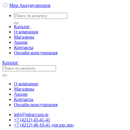
Мир Аккумуляторов
Каталог
О компании
Магазины
Акции
Контакты
Онлайн-консультация
Каталог
О компании
Магазины
Акции
Контакты
Онлайн-консультация
info@miraccum.ru
+7 (4212) 45-41-41
+7 (4212) 46-10-41 для юр.лиц