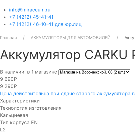
info@miraccum.ru
+7 (4212) 45-41-41
+7 (4212) 46-10-41 для юр.лиц
Главная
АККУМУЛЯТОРЫ ДЛЯ АВТОМОБИЛЕЙ
Акку
Аккумулятор CARKU P
В наличии: в 1 магазине
9 690₽
9 290₽
Цена действительна при сдаче старого аккумулятора 
Характеристики
Технология изготовления
Кальциевая
Тип корпуса EN
L2