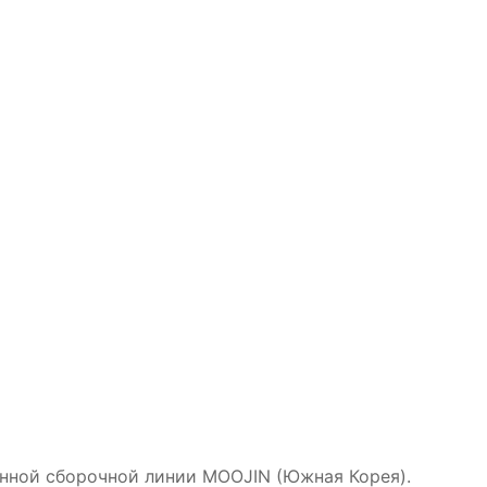
анной сборочной линии MOOJIN (Южная Корея).