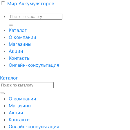
Мир Аккумуляторов
Каталог
О компании
Магазины
Акции
Контакты
Онлайн-консультация
Каталог
О компании
Магазины
Акции
Контакты
Онлайн-консультация