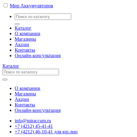
Мир Аккумуляторов
Каталог
О компании
Магазины
Акции
Контакты
Онлайн-консультация
Каталог
О компании
Магазины
Акции
Контакты
Онлайн-консультация
info@miraccum.ru
+7 (4212) 45-41-41
+7 (4212) 46-10-41 для юр.лиц