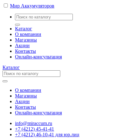
Мир Аккумуляторов
Каталог
О компании
Магазины
Акции
Контакты
Онлайн-консультация
Каталог
О компании
Магазины
Акции
Контакты
Онлайн-консультация
info@miraccum.ru
+7 (4212) 45-41-41
+7 (4212) 46-10-41 для юр.лиц