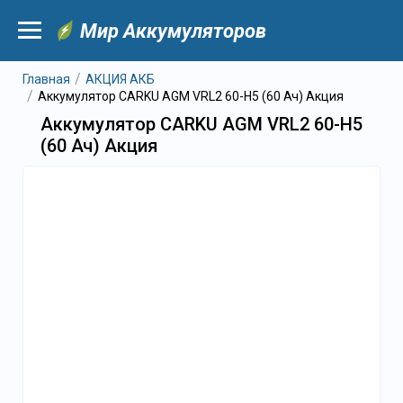
Мир Аккумуляторов
Главная
АКЦИЯ АКБ
Аккумулятор CARKU AGM VRL2 60-H5 (60 Ач) Акция
Аккумулятор CARKU AGM VRL2 60-H5
(60 Ач) Акция