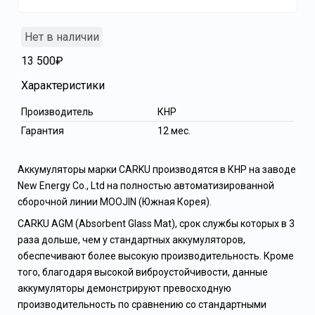
Нет в наличии
13 500₽
Характеристики
Производитель
КНР
Гарантия
12 мес.
Аккумуляторы марки CARKU производятся в КНР на заводе
New Energy Co., Ltd на полностью автоматизированной
сборочной линии MOOJIN (Южная Корея).
CARKU AGM (Absorbent Glass Mat), срок службы которых в 3
раза дольше, чем у стандартных аккумуляторов,
обеспечивают более высокую производительность. Кроме
того, благодаря высокой виброустойчивости, данные
аккумуляторы демонстрируют превосходную
производительность по сравнению со стандартными