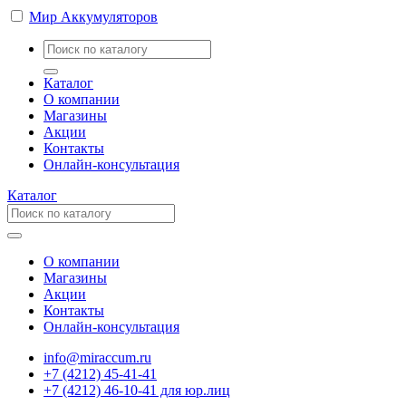
Мир Аккумуляторов
Каталог
О компании
Магазины
Акции
Контакты
Онлайн-консультация
Каталог
О компании
Магазины
Акции
Контакты
Онлайн-консультация
info@miraccum.ru
+7 (4212) 45-41-41
+7 (4212) 46-10-41 для юр.лиц