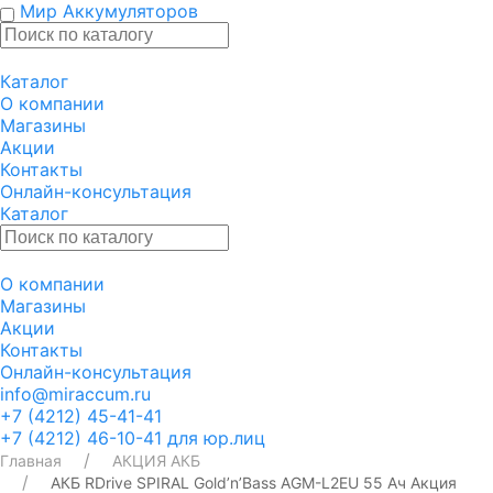
Мир Аккумуляторов
Каталог
О компании
Магазины
Акции
Контакты
Онлайн-консультация
Каталог
О компании
Магазины
Акции
Контакты
Онлайн-консультация
info@miraccum.ru
+7 (4212) 45-41-41
+7 (4212) 46-10-41 для юр.лиц
Главная
АКЦИЯ АКБ
АКБ RDrive SPIRAL Gold’n’Bass AGM-L2EU 55 Ач Акция