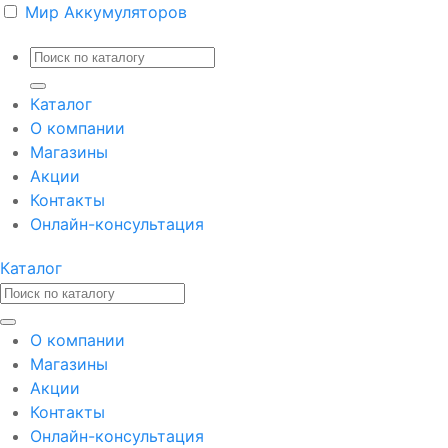
Мир Аккумуляторов
Каталог
О компании
Магазины
Акции
Контакты
Онлайн-консультация
Каталог
О компании
Магазины
Акции
Контакты
Онлайн-консультация