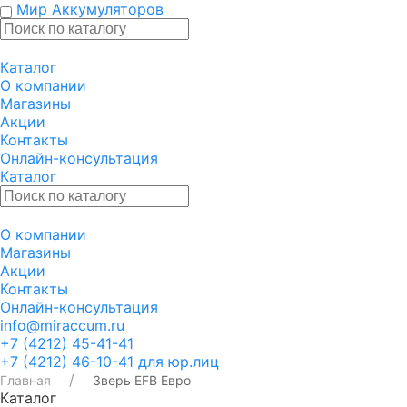
Мир Аккумуляторов
Каталог
О компании
Магазины
Акции
Контакты
Онлайн-консультация
Каталог
О компании
Магазины
Акции
Контакты
Онлайн-консультация
info@miraccum.ru
+7 (4212) 45-41-41
+7 (4212) 46-10-41 для юр.лиц
Главная
Зверь EFB Евро
Каталог