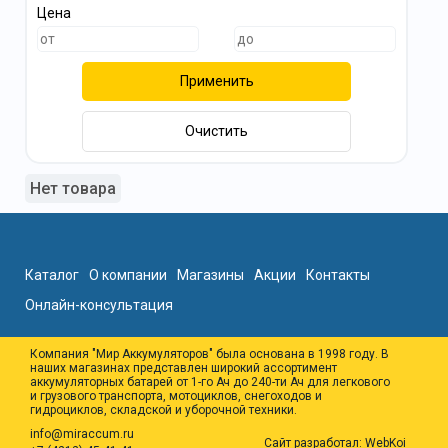
Цена
Применить
Очистить
Нет товара
Каталог
О компании
Магазины
Акции
Контакты
Онлайн-консультация
Компания "Мир Аккумуляторов" была основана в 1998 году. В
наших магазинах представлен широкий ассортимент
аккумуляторных батарей от 1-го Ач до 240-ти Ач для легкового
и грузового транспорта, мотоциклов, снегоходов и
гидроциклов, складской и уборочной техники.
info@miraccum.ru
Сайт разработал:
WebKoi