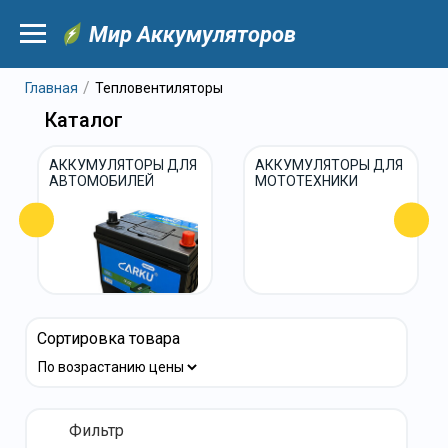
Мир Аккумуляторов
Главная
Тепловентиляторы
Каталог
АККУМУЛЯТОРЫ ДЛЯ
АККУМУЛЯТОРЫ ДЛЯ
АВТОМОБИЛЕЙ
МОТОТЕХНИКИ
Сортировка товара
Фильтр