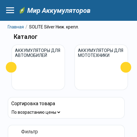
Мир Аккумуляторов
Главная
SOLITE Silver Ниж. крепл.
Каталог
АККУМУЛЯТОРЫ ДЛЯ
АККУМУЛЯТОРЫ ДЛЯ
АВТОМОБИЛЕЙ
МОТОТЕХНИКИ
Сортировка товара
Фильтр