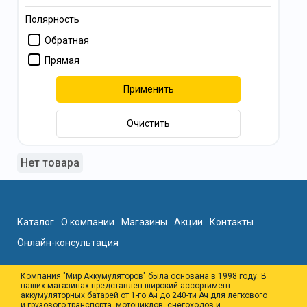
Полярность
Обратная
Прямая
Применить
Очистить
Нет товара
Каталог
О компании
Магазины
Акции
Контакты
Онлайн-консультация
Компания "Мир Аккумуляторов" была основана в 1998 году. В
наших магазинах представлен широкий ассортимент
аккумуляторных батарей от 1-го Ач до 240-ти Ач для легкового
и грузового транспорта, мотоциклов, снегоходов и