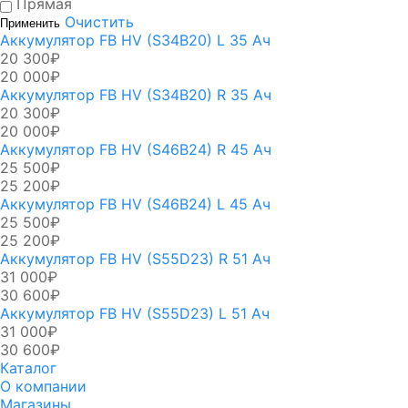
Прямая
Очистить
Применить
Аккумулятор FB HV (S34B20) L 35 Ач
20 300₽
20 000₽
Аккумулятор FB HV (S34B20) R 35 Ач
20 300₽
20 000₽
Аккумулятор FB HV (S46B24) R 45 Ач
25 500₽
25 200₽
Аккумулятор FB HV (S46B24) L 45 Ач
25 500₽
25 200₽
Аккумулятор FB HV (S55D23) R 51 Ач
31 000₽
30 600₽
Аккумулятор FB HV (S55D23) L 51 Ач
31 000₽
30 600₽
Каталог
О компании
Магазины