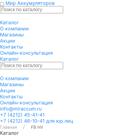
Мир Аккумуляторов
Каталог
О компании
Магазины
Акции
Контакты
Онлайн-консультация
Каталог
О компании
Магазины
Акции
Контакты
Онлайн-консультация
info@miraccum.ru
+7 (4212) 45-41-41
+7 (4212) 46-10-41 для юр.лиц
Главная
FB HV
Каталог