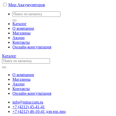
Мир Аккумуляторов
Каталог
О компании
Магазины
Акции
Контакты
Онлайн-консультация
Каталог
О компании
Магазины
Акции
Контакты
Онлайн-консультация
info@miraccum.ru
+7 (4212) 45-41-41
+7 (4212) 46-10-41 для юр.лиц