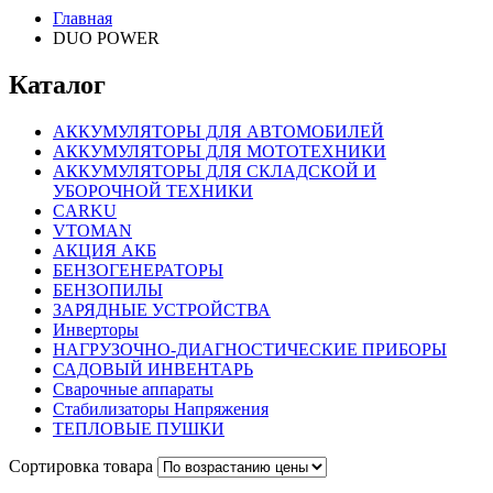
Главная
DUO POWER
Каталог
АККУМУЛЯТОРЫ ДЛЯ АВТОМОБИЛЕЙ
АККУМУЛЯТОРЫ ДЛЯ МОТОТЕХНИКИ
АККУМУЛЯТОРЫ ДЛЯ СКЛАДСКОЙ И
УБОРОЧНОЙ ТЕХНИКИ
CARKU
VTOMAN
АКЦИЯ АКБ
БЕНЗОГЕНЕРАТОРЫ
БЕНЗОПИЛЫ
ЗАРЯДНЫЕ УСТРОЙСТВА
Инверторы
НАГРУЗОЧНО-ДИАГНОСТИЧЕСКИЕ ПРИБОРЫ
САДОВЫЙ ИНВЕНТАРЬ
Сварочные аппараты
Стабилизаторы Напряжения
ТЕПЛОВЫЕ ПУШКИ
Сортировка товара