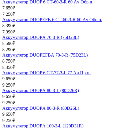
Аккумулятор DUOP 6 СТ-60-З-R 60 Ач Обр.п.
7 650₽
7 250₽
Аккумулятор DUOPEFB 6 СТ-60-З-R 60 Ач Обр.п.
8 390₽
7 990₽
Аккумулятор DUOPА 70-З-R (75D23L)
8 590₽
8 290₽
Аккумулятор DUOPEFBА 70-З-R (75D23L)
8 750₽
8 350₽
Аккумулятор DUOP 6 СТ-77-З-L 77 Ач Пр.п.
9 650₽
9 250₽
Аккумулятор DUOPА 80-З-L (80D26R)
9 650₽
9 250₽
Аккумулятор DUOPА 80-З-R (80D26L)
9 650₽
9 250₽
Аккумулятор DUOPА 100-З-L (120D31R)